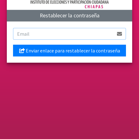
Restablecer la contraseña
Enviar enlace para restablecer la contraseña