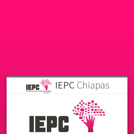
IEPC
Chiapas